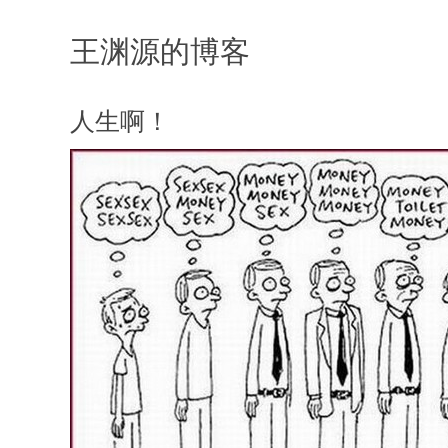
王渊源的博客
人生啊！